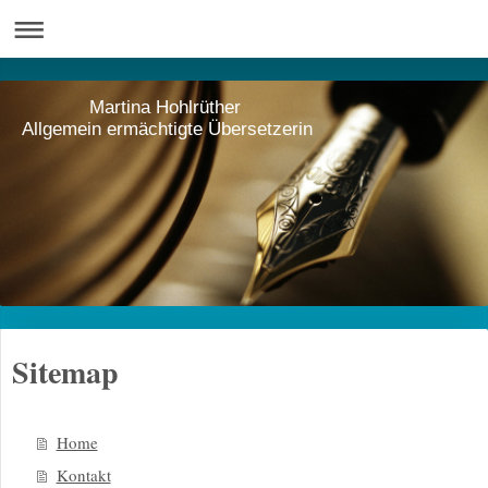
Martina Hohlrüther
Allgemein ermächtigte Übersetzerin
Sitemap
Home
Kontakt