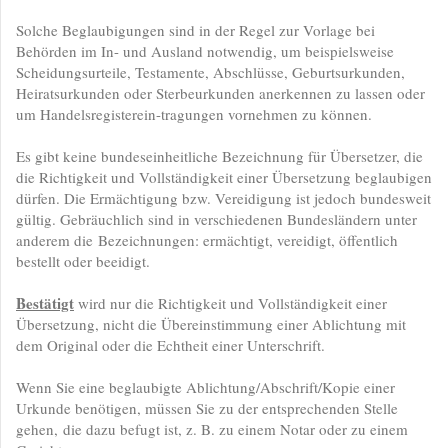
Solche Beglaubigungen sind in der Regel zur Vorlage bei
Behörden im In- und Ausland notwendig, um beispielsweise
Scheidungsurteile, Testamente, Abschlüsse, Geburtsurkunden,
Heiratsurkunden oder Sterbeurkunden anerkennen zu lassen oder
um Handelsregisterein-tragungen vornehmen zu können.
Es gibt keine bundeseinheitliche Bezeichnung für Übersetzer, die
die Richtigkeit und Vollständigkeit einer Übersetzung beglaubigen
dürfen. Die Ermächtigung bzw. Vereidigung ist jedoch bundesweit
gültig. Gebräuchlich sind in verschiedenen Bundesländern unter
anderem die Bezeichnungen: ermächtigt, vereidigt, öffentlich
bestellt oder beeidigt.
Bestätigt
wird nur die Richtigkeit und Vollständigkeit einer
Übersetzung, nicht die Übereinstimmung einer Ablichtung mit
dem Original oder die Echtheit einer Unterschrift.
Wenn Sie eine beglaubigte Ablichtung/Abschrift/Kopie einer
Urkunde benötigen, müssen Sie zu der entsprechenden Stelle
gehen, die dazu befugt ist, z. B. zu einem Notar oder zu einem